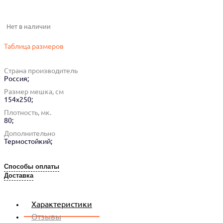
Нет в наличии
Таблица размеров
Страна производитель
Россия;
Размер мешка, см
154x250;
Плотность, мк.
80;
Дополнительно
Термостойкий;
Способы оплаты
Доставка
Характеристики
Отзывы