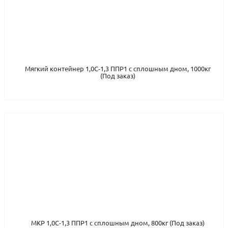
Мягкий контейнер 1,0С-1,3 ППР1 с сплошным дном, 1000кг
(Под заказ)
МКР 1,0С-1,3 ППР1 с сплошным дном, 800кг (Под заказ)