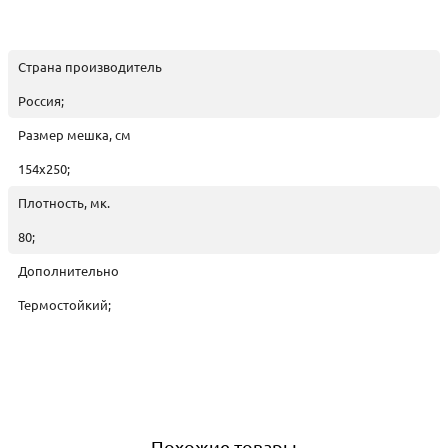
Страна производитель
Россия;
Размер мешка, см
154x250;
Плотность, мк.
80;
Дополнительно
Термостойкий;
Похожие товары