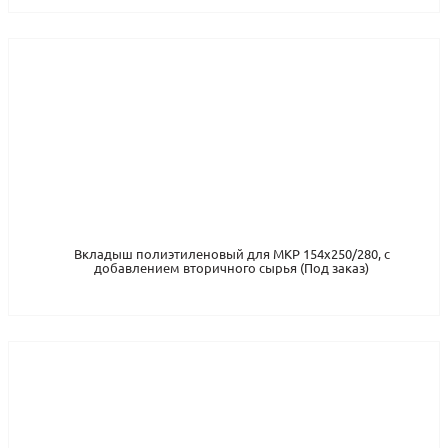
Вкладыш полиэтиленовый для МКР 154x250/280, с
добавлением вторичного сырья (Под заказ)