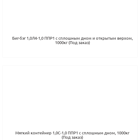
Биг-бэг 1,0Л4-1,0 ППР1 с сплошным дном и открытым верхом,
1000кг (Под заказ)
Мягкий контейнер 1,0С-1,0 ППР1 с сплошным дном, 1000кг
(Под заказ)