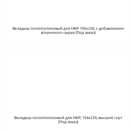
Вкладыш полиэтиленовый для МКР 195x250, с добавлением
вторичного сырья (Под заказ)
Вкладыш полиэтиленовый для МКР, 154x250, высший сорт
(Под заказ)