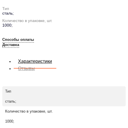
Тип
сталь;
Количество в упаковке, шт.
1000;
Способы оплаты
Доставка
Характеристики
Отзывы
Тип
сталь;
Количество в упаковке, шт.
1000;