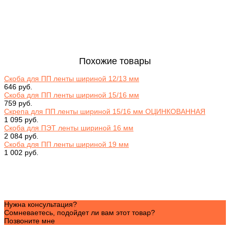
Похожие товары
Скоба для ПП ленты шириной 12/13 мм
646 руб.
Скоба для ПП ленты шириной 15/16 мм
759 руб.
Скрепа для ПП ленты шириной 15/16 мм ОЦИНКОВАННАЯ
1 095 руб.
Скоба для ПЭТ ленты шириной 16 мм
2 084 руб.
Скоба для ПП ленты шириной 19 мм
1 002 руб.
Нужна консультация?
Сомневаетесь, подойдет ли вам этот товар?
Позвоните мне