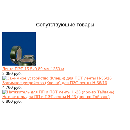
Сопутствующие товары
Лента ПЭТ 15,5х0,89 мм 1250 м
3 350 руб.
Зажимное устройство (Клещи) для ПЭТ ленты Н-36/16
4 760 руб.
Натяжитель для ПП и ПЭТ ленты Н-23 (про-во Тайвань)
6 800 руб.