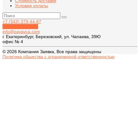
Стоимость доставки
Условия оплаты
+7 (343) 379-44-87
Обратный звонок
info@zayavca.com
г. Екатеринбург, Березовский, ул. Чапаева, 39Ю
офис № 4
© 2026 Компания Заявка, Все права защищены
Политика общества с ограниченной ответственностью