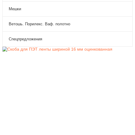
Мешки
Ветошь. Порилекс. Ваф. полотно
Спецпредложения