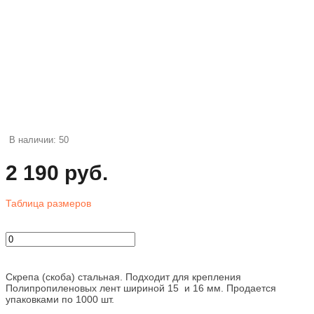
В наличии: 50
2 190 руб.
Таблица размеров
Скрепа (скоба) стальная. Подходит для крепления
Полипропиленовых лент шириной 15 и 16 мм. Продается
упаковками по 1000 шт.