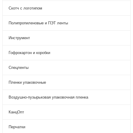
Скотч с логотипом
Полипропиленовые и ПЭТ ленты
Инструмент
Гофрокартон и коробки
Спецленты
Пленки упаковочные
Воздушно-пузырьковая упаковочная пленка
КанцОпт
Перчатки