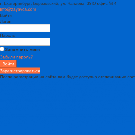
г. Екатеринбург, Березовский, ул. Чапаева, 39Ю офис № 4
info@zayavca.com
Войти
Логин
Пароль
Запомнить меня
Забыли пароль?
Зарегистрироваться
После регистрации на сайте вам будет доступно отслеживание сос