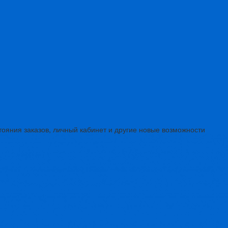
тояния заказов, личный кабинет и другие новые возможности