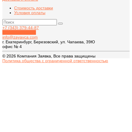
Стоимость доставки
Условия оплаты
+7 (343) 379-44-87
Обратный звонок
info@zayavca.com
г. Екатеринбург, Березовский, ул. Чапаева, 39Ю
офис № 4
© 2026 Компания Заявка, Все права защищены
Политика общества с ограниченной ответственностью