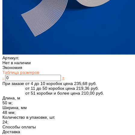
Артикул:
Нет в наличии
Экономия
Таблица размеров
-
+
При заказе от 4 до 10 коробок цена 235,68 руб.
от 11 до 50 коробок цена 219,36 руб.
от 51 коробки и более цена 210,00 руб.
Длина, м
50 м;
Ширина, мм
48 мм;
Количество в упаковке, шт.
24;
Способы оплаты
Доставка