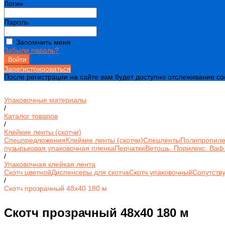
Логин
Пароль
Запомнить меня
Забыли пароль?
Зарегистрироваться
После регистрации на сайте вам будет доступно отслеживание со
Упаковочные материалы
/
Каталог товаров
/
Клейкие ленты (скотчи)
Спецпредложения
Клейкие ленты (скотчи)
Спецленты
Полипропиле
пузырьковая упаковочная пленка
Перчатки
Ветошь. Порилекс. Ваф
/
Упаковочная клейкая лента
Скотч цветной
Диспенсеры для скотча
Скотч упаковочный
Сопутств
/
Скотч прозрачный 48х40 180 м
Скотч прозрачный 48х40 180 м